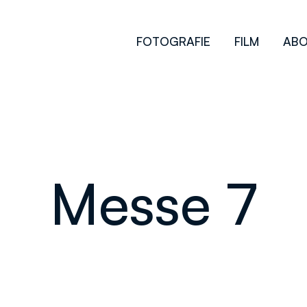
FOTOGRAFIE
FILM
AB
Messe 7