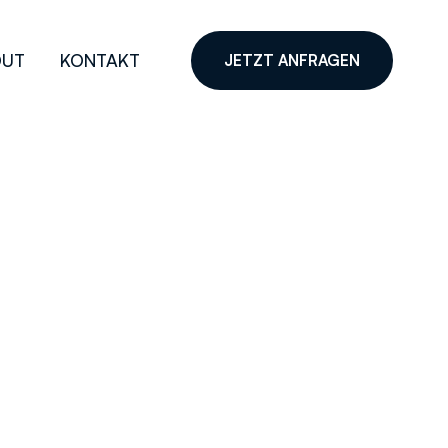
OUT
KONTAKT
JETZT ANFRAGEN