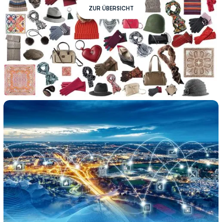
ZUR ÜBERSICHT