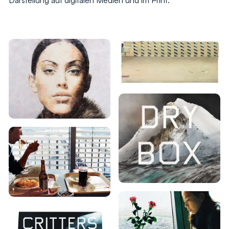
Darstellung auf digitalen Medien und im Print.