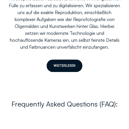
Fülle zu erfassen und zu digitalisieren. Wir spezialisieren
uns auf die exakte Reproduktion, einschließlich
komplexer Aufgaben wie der Reprofotografie von
Ölgemälden und Kunstwerken hinter Glas. Hierbei
setzen wir modernste Technologie und
hochauflösende Kameras ein, um selbst feinste Details
und Farbnuancen unverfälscht einzufangen.
WEITERLESEN
Frequently Asked Questions (FAQ):