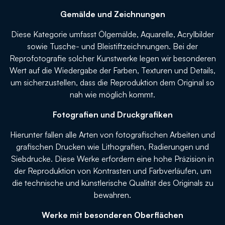
Gemälde und Zeichnungen
Diese Kategorie umfasst Ölgemälde, Aquarelle, Acrylbilder
sowie Tusche- und Bleistiftzeichnungen. Bei der
Reprofotografie solcher Kunstwerke legen wir besonderen
Wert auf die Wiedergabe der Farben, Texturen und Details,
um sicherzustellen, dass die Reproduktion dem Original so
nah wie möglich kommt.
Fotografien und Druckgrafiken
Hierunter fallen alle Arten von fotografischen Arbeiten und
grafischen Drucken wie Lithografien, Radierungen und
Siebdrucke. Diese Werke erfordern eine hohe Präzision in
der Reproduktion von Kontrasten und Farbverläufen, um
die technische und künstlerische Qualität des Originals zu
bewahren.
Werke mit besonderen Oberflächen