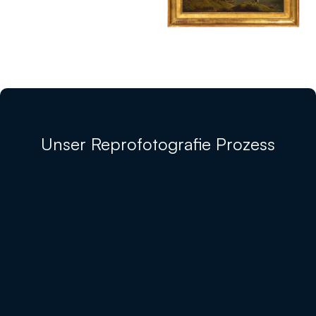
Unser Reprofotografie Prozess