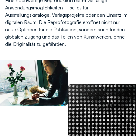
Eine hochwertige Reproduktion bietet vielfältige
Anwendungsmöglichkeiten – sei es für
Ausstellungskataloge, Verlagsprojekte oder den Einsatz im
digitalen Raum. Die Reprofotografie eröffnet nicht nur
neue Optionen für die Publikation, sondern auch für den
globalen Zugang und das Teilen von Kunstwerken, ohne
die Originalität zu gefährden.