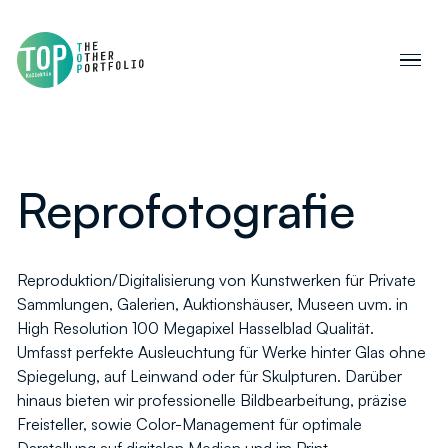
Reprofotografie
Reproduktion/Digitalisierung von Kunstwerken für Private
Sammlungen, Galerien, Auktionshäuser, Museen uvm. in
High Resolution 100 Megapixel Hasselblad Qualität.
Umfasst perfekte Ausleuchtung für Werke hinter Glas ohne
Spiegelung, auf Leinwand oder für Skulpturen. Darüber
hinaus bieten wir professionelle Bildbearbeitung, präzise
Freisteller, sowie Color-Management für optimale