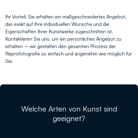
Ihr Vorteil: Sie erhalten ein maßgeschneidertes Angebot,
das exakt auf Ihre individuellen Wünsche und die
Eigenschaften Ihrer Kunstwerke zugeschnitten ist.
Kontaktieren Sie uns, um ein persönliches Angebot zu
erhalten – wir gestalten den gesamten Prozess der
Reprofotografie so einfach und angenehm wie möglich für
Sie.
Welche Arten von Kunst sind
geeignet?