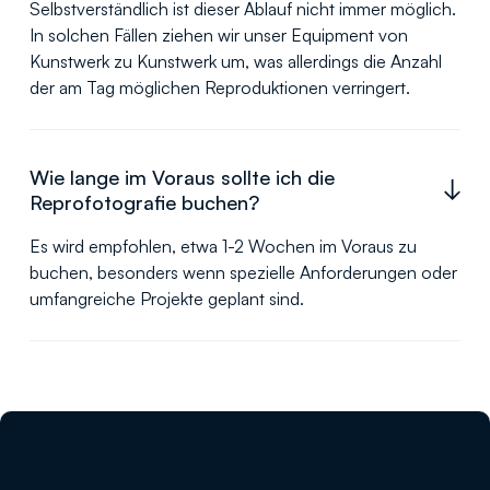
Selbstverständlich ist dieser Ablauf nicht immer möglich.
In solchen Fällen ziehen wir unser Equipment von
Kunstwerk zu Kunstwerk um, was allerdings die Anzahl
der am Tag möglichen Reproduktionen verringert.
Wie lange im Voraus sollte ich die
Reprofotografie buchen?
Es wird empfohlen, etwa 1-2 Wochen im Voraus zu
buchen, besonders wenn spezielle Anforderungen oder
umfangreiche Projekte geplant sind.