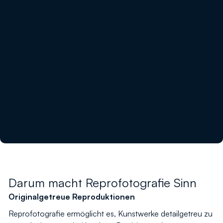
Darum macht Reprofotografie Sinn
Originalgetreue Reproduktionen
Reprofotografie ermöglicht es, Kunstwerke detailgetreu zu