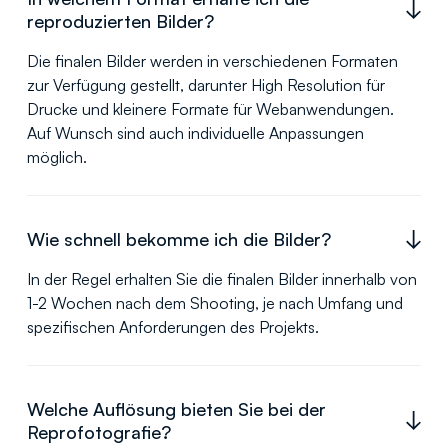
reproduzierten Bilder?
Die finalen Bilder werden in verschiedenen Formaten
zur Verfügung gestellt, darunter High Resolution für
Drucke und kleinere Formate für Webanwendungen.
Auf Wunsch sind auch individuelle Anpassungen
möglich.
Wie schnell bekomme ich die Bilder?
In der Regel erhalten Sie die finalen Bilder innerhalb von
1-2 Wochen nach dem Shooting, je nach Umfang und
spezifischen Anforderungen des Projekts.
Welche Auflösung bieten Sie bei der
Reprofotografie?