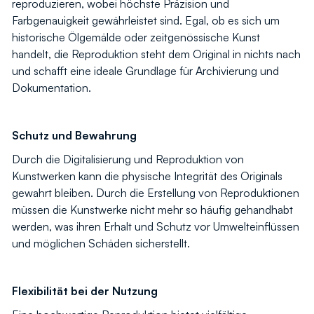
reproduzieren, wobei höchste Präzision und
Farbgenauigkeit gewährleistet sind. Egal, ob es sich um
historische Ölgemälde oder zeitgenössische Kunst
handelt, die Reproduktion steht dem Original in nichts nach
und schafft eine ideale Grundlage für Archivierung und
Dokumentation.
Schutz und Bewahrung
Durch die Digitalisierung und Reproduktion von
Kunstwerken kann die physische Integrität des Originals
gewahrt bleiben. Durch die Erstellung von Reproduktionen
müssen die Kunstwerke nicht mehr so häufig gehandhabt
werden, was ihren Erhalt und Schutz vor Umwelteinflüssen
und möglichen Schäden sicherstellt.
Flexibilität bei der Nutzung