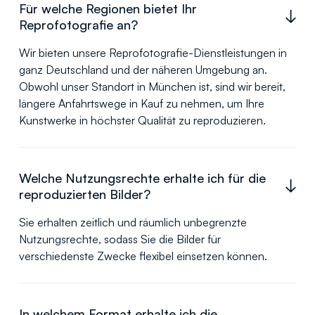
Für welche Regionen bietet Ihr
Reprofotografie an?
Wir bieten unsere Reprofotografie-Dienstleistungen in
ganz Deutschland und der näheren Umgebung an.
Obwohl unser Standort in München ist, sind wir bereit,
längere Anfahrtswege in Kauf zu nehmen, um Ihre
Kunstwerke in höchster Qualität zu reproduzieren.
Welche Nutzungsrechte erhalte ich für die
reproduzierten Bilder?
Sie erhalten zeitlich und räumlich unbegrenzte
Nutzungsrechte, sodass Sie die Bilder für
verschiedenste Zwecke flexibel einsetzen können.
In welchem Format erhalte ich die