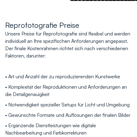
Reprofotografie Preise
Unsere Preise für Reprofotografie sind flexibel und werden
individuell an Ihre spezifischen Anforderungen angepasst.
Der finale Kostenrahmen richtet sich nach verschiedenen
Faktoren, darunter:
• Art und Anzahl der zu reproduzierenden Kunstwerke
• Komplexität der Reproduktionen und Anforderungen an
die Detailgenauigkeit
• Notwendigkeit spezieller Setups für Licht und Umgebung
• Gewünschte Formate und Auflösungen der finalen Bilder
• Ergänzende Dienstleistungen wie digitale
Nachbearbeitung und Farbkorrekturen