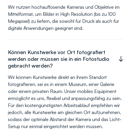
Wir nutzen hochauflösende Kameras und Objektive im
Mittelformat, um Bilder in High Resolution (bis zu 100
Megapixel) zu liefern, die sowohl für Druck als auch für
digitale Anwendungen geeignet sind.
Können Kunstwerke vor Ort fotografiert
werden oder müssen sie in ein Fotostudio
gebracht werden?
Wir können Kunstwerke direkt an ihrem Standort
fotografieren, sei es in einem Museum, einer Galerie
oder einem privaten Raum. Unser mobiles Equipment
ermöglicht es uns, flexibel und anpassungsfähig zu sein.
Für den kostengünstigsten Arbeitsablauf empfehlen wir
jedoch, alle Kunstwerke am gleichen Ort aufzunehmen,
sodass der optimale Abstand der Kamera und das Licht-
Setup nur einmal eingerichtet werden müssen.